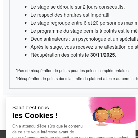
Le stage se déroule sur
2 jours consécutifs
.
Le respect des horaires est impératif
.
Le stage regroupe entre
6 et 20 personnes
maxim
Le programme du stage permis à points
est le mê
Deux animateurs
: un psychologue et un spécialis
Après le stage, vous recevez une
attestation de 
Récupération des points le
30/11/2025
.
*Pas de récupération de points pour les peines complémentaires.
*Récupération de points dans la limite du plafond affecté au permis de 