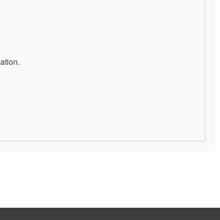
ation.