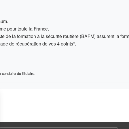
um.
me pour toute la France
.
te de la formation à la sécurité routière (BAFM) assurent la form
stage
de récupération de vos 4 points*.
conduire du titulaire.