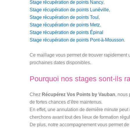
Stage récupération de points Nancy
,
Stage récupération de points Lunéville
,
Stage récupération de points Toul
,
Stage récupération de points Metz
,
Stage récupération de points Épinal
Stage récupération de points Pont-à-Mousson
.
Ce maillage vous permet de trouver rapidement u
prochaines dates disponibles.
Pourquoi nos stages sont-ils 
Chez
Récupérez Vos Points by Vauban
, nous 
de fortes chances d’être maintenus.
En effet, une annulation de dernière minute peut
cherchons avant tout des lieux de formation régul
De plus, notre accompagnement vous permet de po