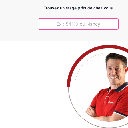
Trouvez un stage près de chez vous