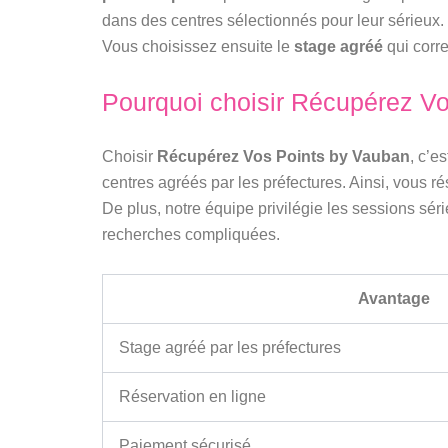
dans des centres sélectionnés pour leur sérieux. 
Vous choisissez ensuite le
stage agréé
qui corre
Pourquoi choisir Récupérez Vo
Choisir
Récupérez Vos Points by Vauban
, c’e
centres agréés par les préfectures. Ainsi, vous 
De plus, notre équipe privilégie les sessions sér
recherches compliquées.
Avantage
Stage agréé par les préfectures
Réservation en ligne
Paiement sécurisé