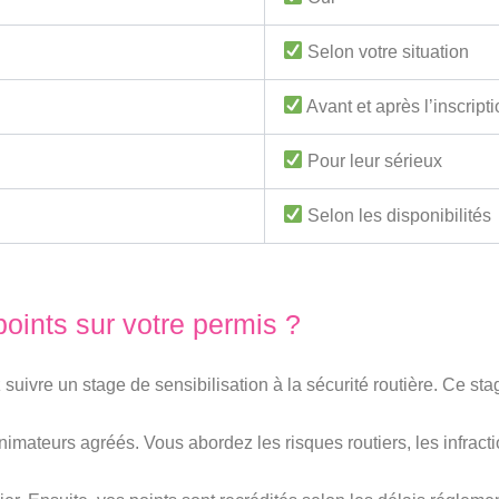
Selon votre situation
Avant et après l’inscript
Pour leur sérieux
Selon les disponibilités
oints sur votre permis ?
suivre un stage de sensibilisation à la sécurité routière. Ce sta
mateurs agréés. Vous abordez les risques routiers, les infract