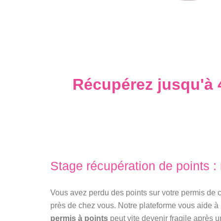
Récupérez jusqu'à 
Stage récupération de points :
Vous avez perdu des points sur votre permis de
près de chez vous. Notre plateforme vous aide à
permis à points
peut vite devenir fragile après 