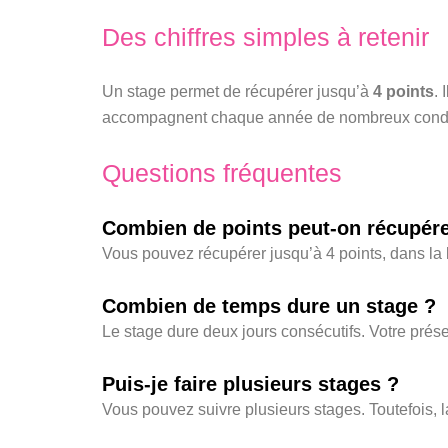
Des chiffres simples à retenir
Un stage permet de récupérer jusqu’à
4 points
. 
accompagnent chaque année de nombreux conduct
Questions fréquentes
Combien de points peut-on récupére
Vous pouvez récupérer jusqu’à 4 points, dans la l
Combien de temps dure un stage ?
Le stage dure deux jours consécutifs. Votre prése
Puis-je faire plusieurs stages ?
Vous pouvez suivre plusieurs stages. Toutefois, la