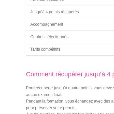
Jusqu’à 4 points récupérés
Accompagnement
Centres sélectionnés
Tarifs compétitifs
Comment récupérer jusqu’à 4 p
Pour récupérer jusqu’à quatre points, vous devez 
aucun examen final.
Pendant la formation, vous échangez avec des ani
pour préserver votre permis.