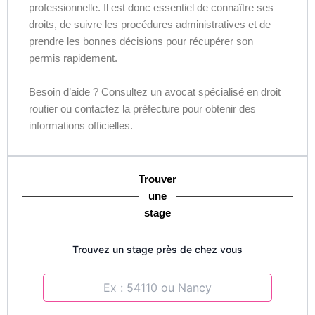
professionnelle. Il est donc essentiel de connaître ses
droits, de suivre les procédures administratives et de
prendre les bonnes décisions pour récupérer son
permis rapidement.
Besoin d’aide ? Consultez un avocat spécialisé en droit
routier ou contactez la préfecture pour obtenir des
informations officielles.
Trouver
une
stage
Trouvez un stage près de chez vous