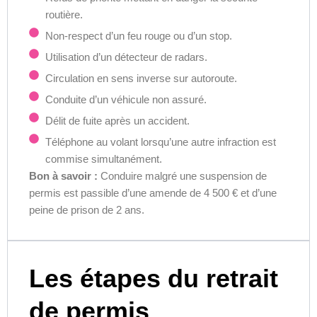
routière.
Non-respect d’un feu rouge ou d’un stop.
Utilisation d’un détecteur de radars.
Circulation en sens inverse sur autoroute.
Conduite d’un véhicule non assuré.
Délit de fuite après un accident.
Téléphone au volant lorsqu’une autre infraction est
commise simultanément.
Bon à savoir :
Conduire malgré une suspension de
permis est passible d’une amende de 4 500 € et d’une
peine de prison de 2 ans.
Les étapes du retrait
de permis