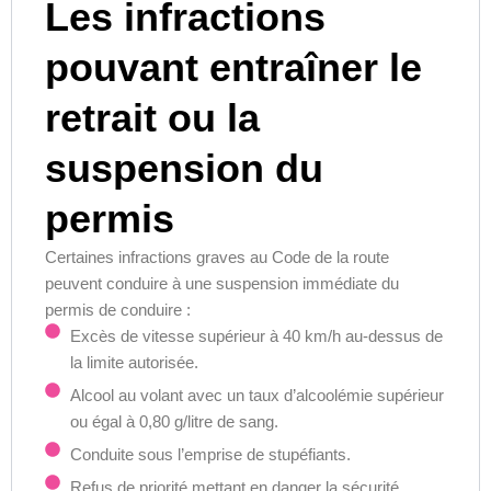
Les infractions
pouvant entraîner le
retrait ou la
suspension du
permis
Certaines infractions graves au Code de la route
peuvent conduire à une suspension immédiate du
permis de conduire :
Excès de vitesse supérieur à 40 km/h au-dessus de
la limite autorisée.
Alcool au volant avec un taux d’alcoolémie supérieur
ou égal à 0,80 g/litre de sang.
Conduite sous l’emprise de stupéfiants.
Refus de priorité mettant en danger la sécurité