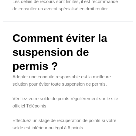
Les délais de recours sont limités, il est recommandé
de consulter un avocat spécialisé en droit routier.
Comment éviter la
suspension de
permis ?
Adopter une conduite responsable est la meilleure
solution pour éviter toute suspension de permis.
Vérifiez votre solde de points régulièrement sur le site
officiel Télépoints.
Effectuez un stage de récupération de points si votre
solde est inférieur ou égal à 6 points.