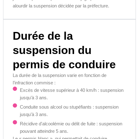
alourdir la suspension décidée par la préfecture.
Durée de la
suspension du
permis de conduire
La durée de la suspension varie en fonction de
l’infraction commise :
Excès de vitesse supérieur à 40 km/h : suspension
jusqu’à 3 ans.
Conduite sous alcool ou stupéfiants : suspension
jusqu’à 3 ans.
Récidive d'alcoolémie ou délit de fuite : suspension
pouvant atteindre 5 ans.
Le « permis blanc », qui permettait de conduire