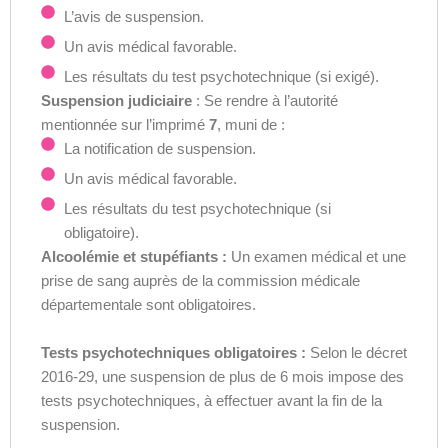
L’avis de suspension.
Un avis médical favorable.
Les résultats du test psychotechnique (si exigé).
Suspension judiciaire
: Se rendre à l’autorité
mentionnée sur l’imprimé
7
, muni de :
La notification de suspension.
Un avis médical favorable.
Les résultats du test psychotechnique (si
obligatoire).
Alcoolémie et stupéfiants :
Un examen médical et une
prise de sang auprès de la commission médicale
départementale sont obligatoires.
Tests psychotechniques obligatoires :
Selon le décret
2016-29, une suspension de plus de 6 mois impose des
tests psychotechniques, à effectuer avant la fin de la
suspension.