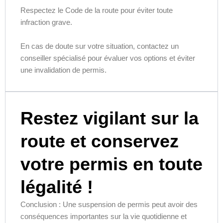
Respectez le Code de la route pour éviter toute
infraction grave.
En cas de doute sur votre situation, contactez un
conseiller spécialisé pour évaluer vos options et éviter
une invalidation de permis.
Restez vigilant sur la
route et conservez
votre permis en toute
légalité !
Conclusion : Une suspension de permis peut avoir des
conséquences importantes sur la vie quotidienne et