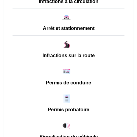
Infractions à la circulation
Arrêt et stationnement
Infractions sur la route
Permis de conduire
Permis probatoire
Signalisation du véhicule