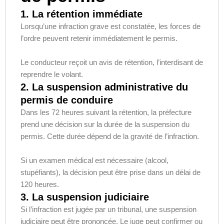
1. La rétention immédiate
Lorsqu’une infraction grave est constatée, les forces de
l’ordre peuvent retenir immédiatement le permis.
Le conducteur reçoit un avis de rétention, l’interdisant de
reprendre le volant.
2. La suspension administrative du
permis de conduire
Dans les 72 heures suivant la rétention, la préfecture
prend une décision sur la durée de la suspension du
permis. Cette durée dépend de la gravité de l’infraction.
Si un examen médical est nécessaire (alcool,
stupéfiants), la décision peut être prise dans un délai de
120 heures.
3. La suspension judiciaire
Si l’infraction est jugée par un tribunal, une suspension
judiciaire peut être prononcée. Le juge peut confirmer ou