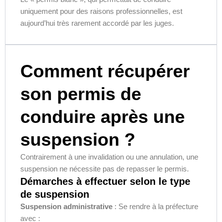
uniquement pour des raisons professionnelles, est
aujourd’hui très rarement accordé par les juges.
Comment récupérer
son permis de
conduire après une
suspension ?
Contrairement à une invalidation ou une annulation, une
suspension ne nécessite pas de repasser le permis.
Démarches à effectuer selon le type
de suspension
Suspension administrative
: Se rendre à la préfecture
avec :