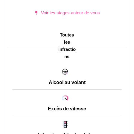
Voir les stages autour de vous
Toutes
les
infractio
ns
Alcool au volant
Excès de vitesse