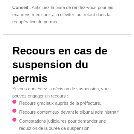
Conseil :
Anticipez la prise de rendez-vous pour les
examens médicaux afin d’éviter tout retard dans la
récupération du permis.
Recours en cas de
suspension du
permis
Si vous contestez la décision de suspension, vous
pouvez engager un recours :
Recours gracieux auprès de la préfecture.
Recours contentieux devant le tribunal administratif.
Contestations judiciaires pour demander une
réduction de la durée de suspension.