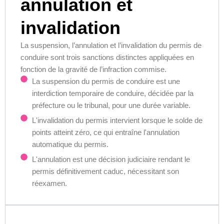
annulation et
invalidation
La suspension, l’annulation et l’invalidation du permis de
conduire sont trois sanctions distinctes appliquées en
fonction de la gravité de l’infraction commise.
La suspension du permis de conduire est une
interdiction temporaire de conduire, décidée par la
préfecture ou le tribunal, pour une durée variable.
L'invalidation du permis intervient lorsque le solde de
points atteint zéro, ce qui entraîne l'annulation
automatique du permis.
L'annulation est une décision judiciaire rendant le
permis définitivement caduc, nécessitant son
réexamen.