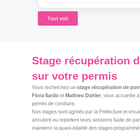
Tout voir
Stage récupération d
sur votre permis
Vous recherchez un
stage récupération de poi
Flora Ilardo
et
Mathieu Dahler
, vous accueille 
permis de conduire.
Nos stages sont agréés par la Préfecture et enca
annulent ou reportent leurs sessions faute de par
maintenir la quasi-totalité des stages programmé