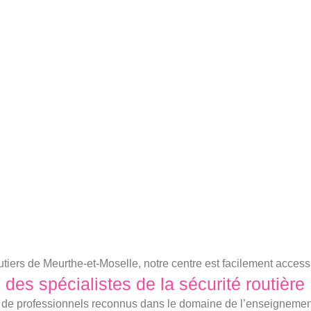
utiers de Meurthe-et-Moselle, notre centre est facilement acces
 des spécialistes de la sécurité routière
 de professionnels reconnus dans le domaine de l’enseignement 