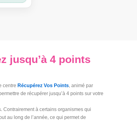
z jusqu’à 4 points
e centre
Récupérez Vos Points
, animé par
ermettre de récupérer jusqu’à 4 points sur votre
s. Contrairement à certains organismes qui
out au long de l’année, ce qui permet de