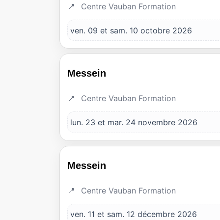
Centre Vauban Formation
ven. 09 et sam. 10 octobre 2026
Messein
Centre Vauban Formation
lun. 23 et mar. 24 novembre 2026
Messein
Centre Vauban Formation
ven. 11 et sam. 12 décembre 2026