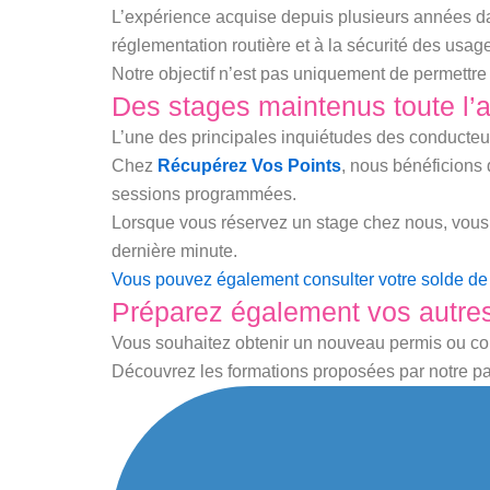
L’expérience acquise depuis plusieurs années da
réglementation routière et à la sécurité des usa
Notre objectif n’est pas uniquement de permettre
Des stages maintenus toute l’
L’une des principales inquiétudes des conducteu
Chez
Récupérez Vos Points
, nous bénéficions 
sessions programmées.
Lorsque vous réservez un stage chez nous, vous a
dernière minute.
Vous pouvez également consulter votre solde de p
Préparez également vos autre
Vous souhaitez obtenir un nouveau permis ou com
Découvrez les formations proposées par notre par