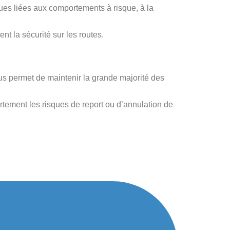
ues liées aux comportements à risque, à la
t la sécurité sur les routes.
ous permet de maintenir la grande majorité des
rtement les risques de report ou d’annulation de