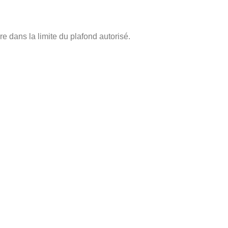
e dans la limite du plafond autorisé.