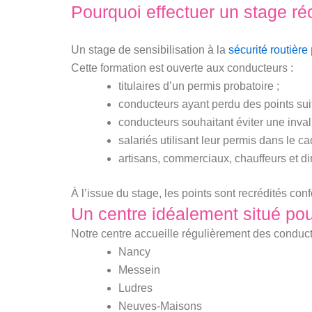
Pourquoi effectuer un stage ré
Un stage de sensibilisation à la
sécurité routière
Cette formation est ouverte aux conducteurs :
titulaires d’un permis probatoire ;
conducteurs ayant perdu des points suit
conducteurs souhaitant éviter une inval
salariés utilisant leur permis dans le ca
artisans, commerciaux, chauffeurs et di
À l’issue du stage, les points sont recrédités co
Un centre idéalement situé po
Notre centre accueille régulièrement des conduct
Nancy
Messein
Ludres
Neuves-Maisons