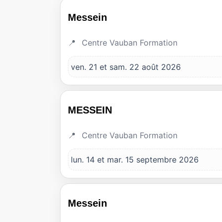
Messein
Centre Vauban Formation
ven. 21 et sam. 22 août 2026
MESSEIN
Centre Vauban Formation
lun. 14 et mar. 15 septembre 2026
Messein