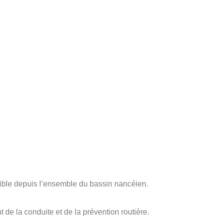
sible depuis l’ensemble du bassin nancéien.
de la conduite et de la prévention routière.