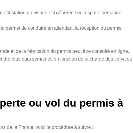
 attestation provisoire est générée sur l’espace personnel
et permet de conduire en attendant la réception du permis
nde et de la fabrication du permis peut être consulté en ligne.
endre plusieurs semaines en fonction de la charge des services
 perte ou vol du permis à
s de la France, voici la procédure à suivre :