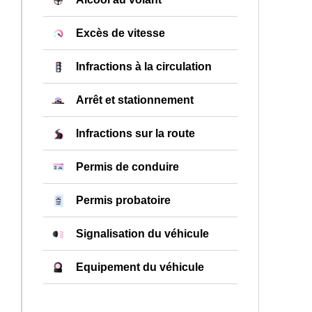
Excès de vitesse
Infractions à la circulation
Arrêt et stationnement
Infractions sur la route
Permis de conduire
Permis probatoire
Signalisation du véhicule
Equipement du véhicule