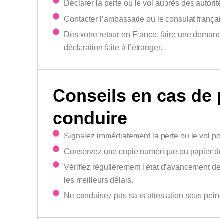
Déclarer la perte ou le vol auprès des autorit
Contacter l’ambassade ou le consulat français
Dès votre retour en France, faire une deman
déclaration faite à l’étranger.
Conseils en cas de 
conduire
Signalez immédiatement la perte ou le vol pour
Conservez une copie numérique ou papier de 
Vérifiez régulièrement l'état d’avancement d
les meilleurs délais.
Ne conduisez pas sans attestation sous peine