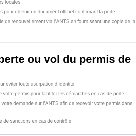
és locales.
 pour obtenir un document officiel confirmant la perte.
de de renouvellement via l’ANTS en fournissant une copie de la
perte ou vol du permis de
 éviter toute usurpation d’identité.
votre permis pour faciliter les démarches en cas de perte.
e votre demande sur l’ANTS afin de recevoir votre permis dans
 de sanctions en cas de contrôle.