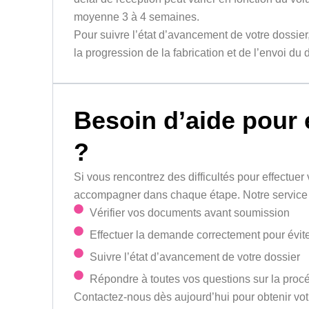
moyenne 3 à 4 semaines.
Pour suivre l’état d’avancement de votre dossie
la progression de la fabrication et de l’envoi du
Besoin d’aide pour
?
Si vous rencontrez des difficultés pour effect
accompagner dans chaque étape. Notre service d
Vérifier vos documents avant soumission
Effectuer la demande correctement pour éviter
Suivre l’état d’avancement de votre dossier
Répondre à toutes vos questions sur la proc
Contactez-nous dès aujourd’hui pour obtenir vot