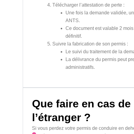
Télécharger l’attestation de perte :
Une fois la demande validée, une
ANTS.
Ce document est valable 2 mois 
définitif.
Suivre la fabrication de son permis :
Le suivi du traitement de la dema
La délivrance du permis peut pr
administratifs.
Que faire en cas de
l’étranger ?
Si vous perdez votre permis de conduire en dehor