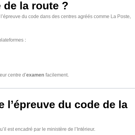
de la route ?
er l’épreuve du code dans des centres agréés comme La Poste,
plateformes :
eur centre d’
examen
facilement.
 l’épreuve du code de la
il est encadré par le ministère de l’Intérieur.