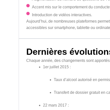
Accent mis sur le comportement du conducteur
Introduction de vidéos interactives.
Aujourd’hui, de nombreuses plateformes permette
accessibles sur smartphone, tablette ou ordinate
Dernières évolution
Chaque année, des changements sont apportés a
1er juillet 2015 :
Taux d’alcool autorisé en permis 
Transfert de dossier gratuit en 
22 mars 2017 :