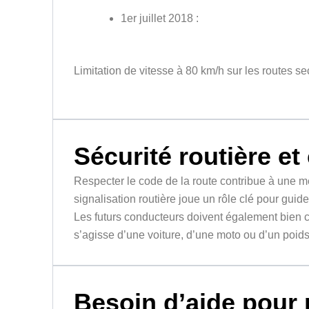
1er juillet 2018 :
Limitation de vitesse à 80 km/h sur les routes s
Sécurité routière et
Respecter le code de la route contribue à une mei
signalisation routière joue un rôle clé pour guide
Les futurs conducteurs doivent également bien c
s’agisse d’une voiture, d’une moto ou d’un poids
Besoin d’aide pour 