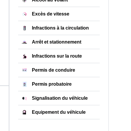
Excès de vitesse
Infractions à la circulation
Arrêt et stationnement
Infractions sur la route
Permis de conduire
Permis probatoire
Signalisation du véhicule
Equipement du véhicule