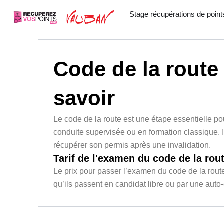
Aller
Stage récupérations de point
au
contenu
Code de la route 
savoir
Le code de la route est une étape essentielle po
conduite supervisée ou en formation classique. 
récupérer son permis après une invalidation.
Tarif de l'examen du code de la rou
Le prix pour passer l’examen du code de la route 
qu’ils passent en candidat libre ou par une auto