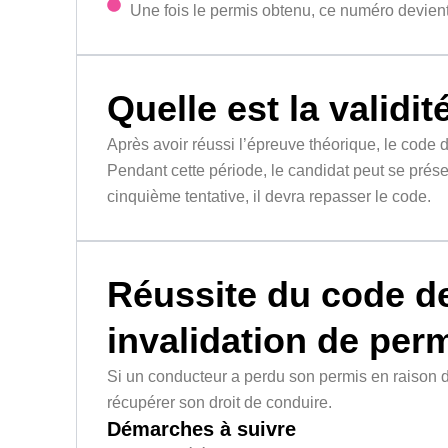
Une fois le permis obtenu, ce numéro devien
Quelle est la validi
Après avoir réussi l’épreuve théorique, le code d
Pendant cette période, le candidat peut se prése
cinquième tentative, il devra repasser le code.
Réussite du code de
invalidation de per
Si un conducteur a perdu son permis en raison d’
récupérer son droit de conduire.
Démarches à suivre