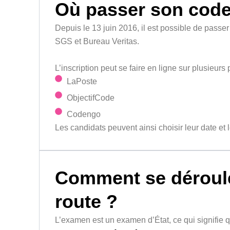
Où passer son code 
Depuis le 13 juin 2016, il est possible de pass
SGS et Bureau Veritas.
L’inscription peut se faire en ligne sur plusieurs 
LaPoste
ObjectifCode
Codengo
Les candidats peuvent ainsi choisir leur date et l
Comment se déroule
route ?
L’examen est un examen d’État, ce qui signifie qu’