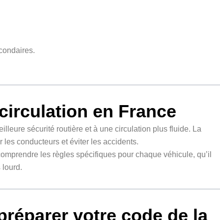
econdaires.
 circulation en France
lleure sécurité routière et à une circulation plus fluide. La
r les conducteurs et éviter les accidents.
omprendre les règles spécifiques pour chaque véhicule, qu’il
 lourd.
préparer votre code de la