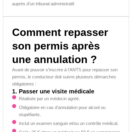
auprès d’un tribunal administratif.
Comment repasser
son permis après
une annulation ?
Avant de pouvoir s’inscrire à l’ANTS pour repasser son
permis, le conducteur doit suivre plusieurs démarches
obligatoires :
1. Passer une visite médicale
Réalisée par un médecin agréé.
Obligatoire en cas d’annulation pour alcool ou
stupéfiants.
Inclut un examen sanguin et/ou un contrôle médical.