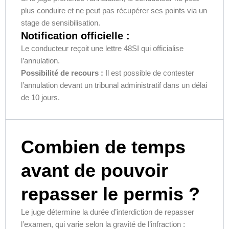
plus conduire et ne peut pas récupérer ses points via un
stage de sensibilisation.
Notification officielle :
Le conducteur reçoit une lettre 48SI qui officialise
l’annulation.
Possibilité de recours
:
Il est possible de contester
l’annulation devant un
tribunal administratif
dans un délai
de
10 jours
.
Combien de temps
avant de pouvoir
repasser le permis ?
Le juge détermine la durée d’interdiction de repasser
l’examen, qui varie selon la gravité de l’infraction :