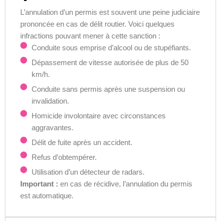
L’annulation d’un permis est souvent une peine judiciaire
prononcée en cas de délit routier. Voici quelques
infractions pouvant mener à cette sanction :
Conduite sous emprise d’alcool ou de stupéfiants.
Dépassement de vitesse autorisée de plus de 50
km/h.
Conduite sans permis après une suspension ou
invalidation.
Homicide involontaire avec circonstances
aggravantes.
Délit de fuite après un accident.
Refus d’obtempérer.
Utilisation d’un détecteur de radars.
Important :
en cas de récidive, l’annulation du permis
est automatique.