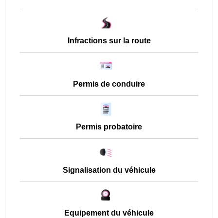
Infractions sur la route
Permis de conduire
Permis probatoire
Signalisation du véhicule
Equipement du véhicule