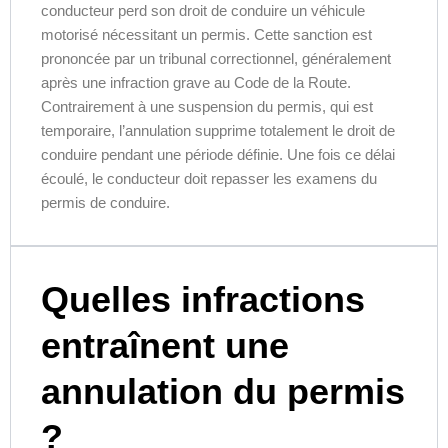
conducteur perd son droit de conduire un véhicule
motorisé nécessitant un permis. Cette sanction est
prononcée par un tribunal correctionnel, généralement
après une infraction grave au Code de la Route.
Contrairement à une suspension du permis, qui est
temporaire, l’annulation supprime totalement le droit de
conduire pendant une période définie. Une fois ce délai
écoulé, le conducteur doit repasser les examens du
permis de conduire.
Quelles infractions
entraînent une
annulation du permis
?