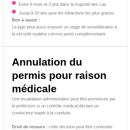
Entre 6 mois et 3 ans dans la majorité des cas.
Jusqu’à 10 ans pour les infractions les plus graves.
Bon à savoir :
Le juge peut aussi imposer un stage de sensibilisation à
la sécurité routière comme peine complémentaire.
Annulation du
permis pour raison
médicale
Une invalidation administrative peut être prononcée par
la préfécture si un contrôle médical déclare un
conducteur inapte à la conduite.
Droit de recours :
cette décision peut être contestée