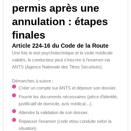
permis après une
annulation : étapes
finales
Article 224-16 du Code de la Route
Une fois le test psychotechnique et la visite médicale
validés, le conducteur peut s’inscrire à l’examen via
ANTS (Agence Nationale des Titres Sécurisés).
Démarches à suivre :
Créer un compte sur ANTS et déposer son dossier.
Fournir les documents nécessaires (pièce d’identité,
justificatif de domicile, avis médical…).
Attendre la validation de son dossier.
Repasser l’examen (code et/ou conduite selon la
situation).