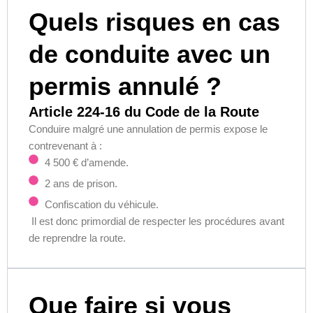
Quels risques en cas
de conduite avec un
permis annulé ?
Article 224-16 du Code de la Route
Conduire malgré une annulation de permis expose le
contrevenant à :
4 500 € d’amende.
2 ans de prison.
Confiscation du véhicule.
Il est donc primordial de respecter les procédures avant
de reprendre la route.
Que faire si vous