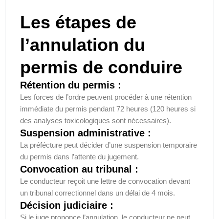
Les étapes de
l’annulation du
permis de conduire
Rétention du permis :
Les forces de l’ordre peuvent procéder à une rétention
immédiate du permis pendant 72 heures (120 heures si
des analyses toxicologiques sont nécessaires).
Suspension administrative :
La préfécture peut décider d’une suspension temporaire
du permis dans l’attente du jugement.
Convocation au tribunal :
Le conducteur reçoit une lettre de convocation devant
un tribunal correctionnel dans un délai de 4 mois.
Décision judiciaire :
Si le juge prononce l’annulation, le conducteur ne peut