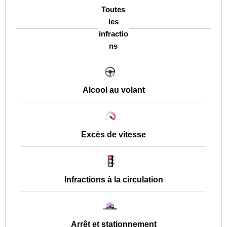
Toutes
les
infractio
ns
Alcool au volant
Excès de vitesse
Infractions à la circulation
Arrêt et stationnement