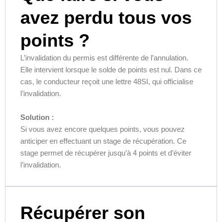
avez perdu tous vos
points ?
L’invalidation du permis est différente de l’annulation.
Elle intervient lorsque le solde de points est nul. Dans ce
cas, le conducteur reçoit une lettre 48SI, qui officialise
l’invalidation.
Solution :
Si vous avez encore quelques points, vous pouvez
anticiper en effectuant un stage de récupération. Ce
stage permet de récupérer jusqu’à 4 points et d’éviter
l’invalidation.
Récupérer son