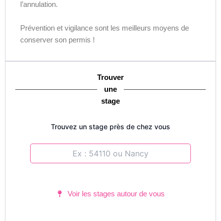
l’annulation.
Prévention et vigilance sont les meilleurs moyens de
conserver son permis !
Trouver
une
stage
Trouvez un stage près de chez vous
Voir les stages autour de vous