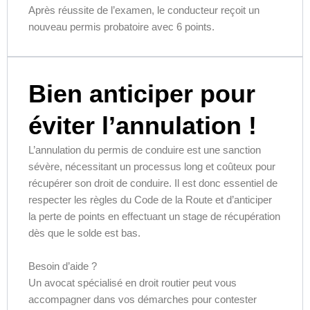
Après réussite de l’examen, le conducteur reçoit un
nouveau permis probatoire avec 6 points.
Bien anticiper pour
éviter l’annulation !
L’annulation du permis de conduire est une sanction
sévère, nécessitant un processus long et coûteux pour
récupérer son droit de conduire. Il est donc essentiel de
respecter les règles du Code de la Route et d’anticiper
la perte de points en effectuant un stage de récupération
dès que le solde est bas.
Besoin d’aide ?
Un avocat spécialisé en droit routier peut vous
accompagner dans vos démarches pour contester