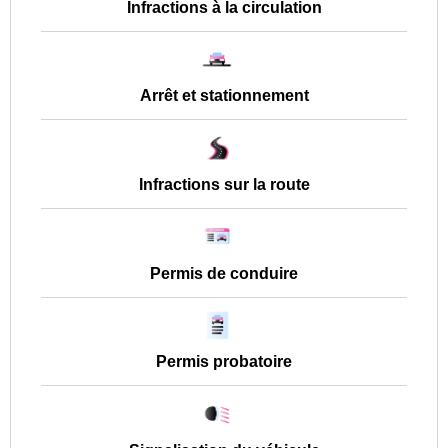
Infractions à la circulation
Arrêt et stationnement
Infractions sur la route
Permis de conduire
Permis probatoire