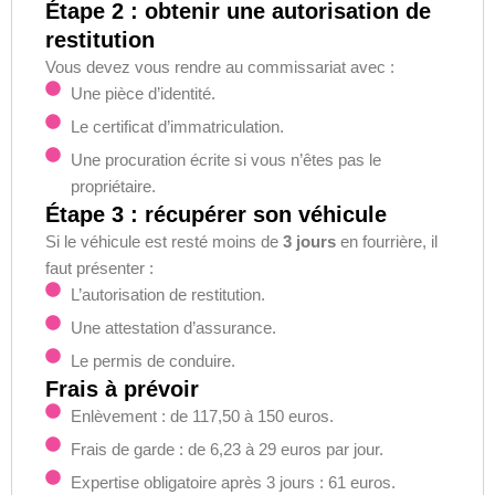
Étape 2 : obtenir une autorisation de
restitution
Vous devez vous rendre au commissariat avec :
Une pièce d’identité.
Le certificat d’immatriculation.
Une procuration écrite si vous n’êtes pas le
propriétaire.
Étape 3 : récupérer son véhicule
Si le véhicule est resté moins de
3 jours
en fourrière, il
faut présenter :
L’autorisation de restitution.
Une attestation d’assurance.
Le permis de conduire.
Frais à prévoir
Enlèvement : de 117,50 à 150 euros.
Frais de garde : de 6,23 à 29 euros par jour.
Expertise obligatoire après 3 jours : 61 euros.