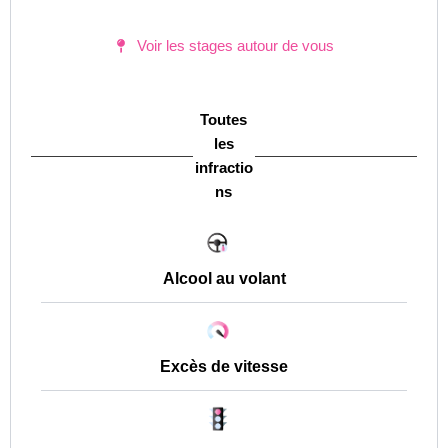
Voir les stages autour de vous
Toutes
les
infractio
ns
Alcool au volant
Excès de vitesse