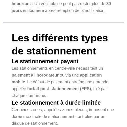
Important
: Un véhicule ne peut pas rester plus de
30
jours
en fourrière après réception de la notification.
Les différents types
de stationnement
Le stationnement payant
Les stationnements en centre-ville nécessitent un
paiement à l’horodateur
ou via une
application
mobile
. Le défaut de paiement entraîne une amende
appelée
forfait post-stationnement (FPS)
, fixé par
chaque commune.
Le stationnement à durée limitée
Certaines zones, appelées zones bleues, imposent une
durée maximale de stationnement contrôlée par un
disque de stationnement.