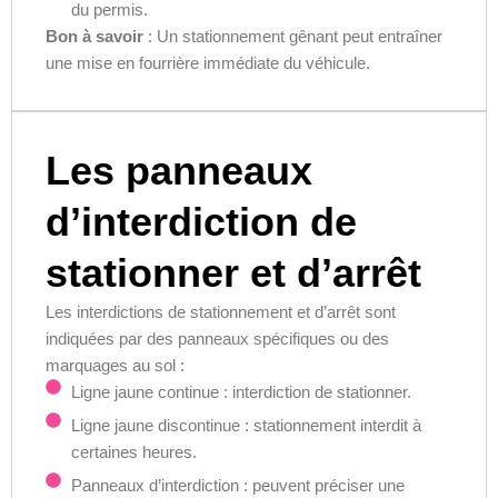
du permis.
Bon à savoir
: Un stationnement gênant peut entraîner
une mise en fourrière immédiate du véhicule.
Les panneaux
d’interdiction de
stationner et d’arrêt
Les interdictions de stationnement et d’arrêt sont
indiquées par des panneaux spécifiques ou des
marquages au sol :
Ligne jaune continue : interdiction de stationner.
Ligne jaune discontinue : stationnement interdit à
certaines heures.
Panneaux d’interdiction : peuvent préciser une