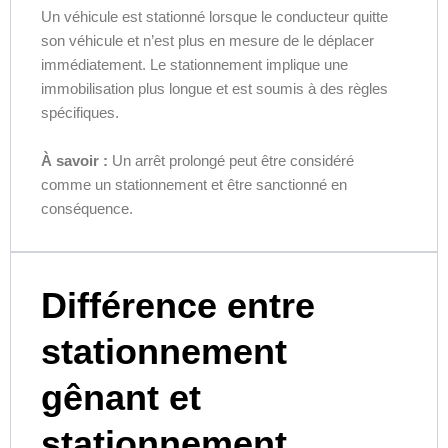
Un véhicule est stationné lorsque le conducteur quitte
son véhicule et n’est plus en mesure de le déplacer
immédiatement. Le stationnement implique une
immobilisation plus longue et est soumis à des règles
spécifiques.
À savoir :
Un arrêt prolongé peut être considéré
comme un stationnement et être sanctionné en
conséquence.
Différence entre
stationnement
gênant et
stationnement