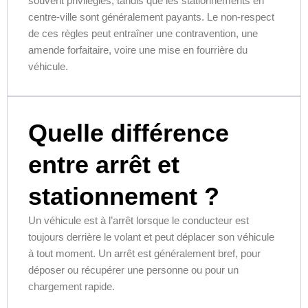
souvent privilégiés, tandis que les stationnements en
centre-ville sont généralement payants. Le non-respect
de ces règles peut entraîner une contravention, une
amende forfaitaire, voire une mise en fourrière du
véhicule.
Quelle différence
entre arrêt et
stationnement ?
Un véhicule est à l’arrêt lorsque le conducteur est
toujours derrière le volant et peut déplacer son véhicule
à tout moment. Un arrêt est généralement bref, pour
déposer ou récupérer une personne ou pour un
chargement rapide.