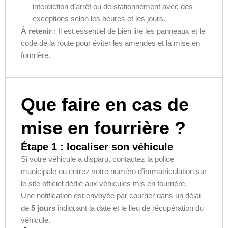
interdiction d’arrêt ou de stationnement avec des
exceptions selon les heures et les jours.
À retenir
: Il est essentiel de bien lire les panneaux et le
code de la route pour éviter les amendes et la mise en
fourrière.
Que faire en cas de
mise en fourrière ?
Étape 1 : localiser son véhicule
Si votre véhicule a disparu, contactez la police
municipale ou entrez votre numéro d’immatriculation sur
le site officiel dédié aux véhicules mis en fourrière.
Une notification est envoyée par courrier dans un délai
de
5 jours
indiquant la date et le lieu de récupération du
véhicule.