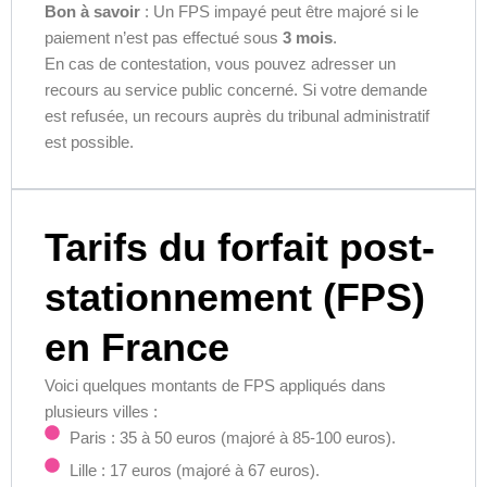
Bon à savoir
: Un FPS impayé peut être majoré si le
paiement n’est pas effectué sous
3 mois
.
En cas de contestation, vous pouvez adresser un
recours au service public concerné. Si votre demande
est refusée, un recours auprès du tribunal administratif
est possible.
Tarifs du forfait post-
stationnement (FPS)
en France
Voici quelques montants de FPS appliqués dans
plusieurs villes :
Paris : 35 à 50 euros (majoré à 85-100 euros).
Lille : 17 euros (majoré à 67 euros).