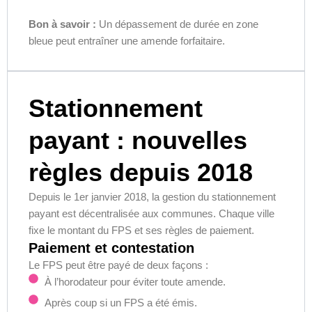
Bon à savoir :
Un dépassement de durée en zone
bleue peut entraîner une amende forfaitaire.
Stationnement
payant : nouvelles
règles depuis 2018
Depuis le 1er janvier 2018, la gestion du stationnement
payant est décentralisée aux communes. Chaque ville
fixe le montant du FPS et ses règles de paiement.
Paiement et contestation
Le FPS peut être payé de deux façons :
À l’horodateur pour éviter toute amende.
Après coup si un FPS a été émis.