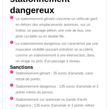
dangereux
Le stationnement gênant concerne un véhicule garé
en dehors des emplacements autorisés, sur un
trottoir, un passage piéton, une voie de bus, une
piste cyclable ou en double file.
Le stationnement dangereux est caractérisé par une
mauvaise visibilité pouvant entraîner un accident,
comme un stationnement à une intersection, dans
un virage ou près d’un passage à niveau.
Sanctions
Stationnement gênant : 35 euros d’amende, sans
retrait de points.
Stationnement dangereux : 135 euros d’amende et 3
points retirés du permis.
Stationnement sur autoroute ou bande d’arrêt
d’urgence : 135 euros d’amende et 3 points retirés