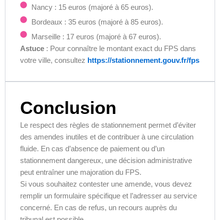
Nancy : 15 euros (majoré à 65 euros).
Bordeaux : 35 euros (majoré à 85 euros).
Marseille : 17 euros (majoré à 67 euros).
Astuce
: Pour connaître le montant exact du FPS dans
votre ville, consultez
https://stationnement.gouv.fr/fps
Conclusion
Le respect des règles de stationnement permet d’éviter
des amendes inutiles et de contribuer à une circulation
fluide. En cas d’absence de paiement ou d’un
stationnement dangereux, une décision administrative
peut entraîner une majoration du FPS.
Si vous souhaitez contester une amende, vous devez
remplir un formulaire spécifique et l’adresser au service
concerné. En cas de refus, un recours auprès du
tribunal est possible.