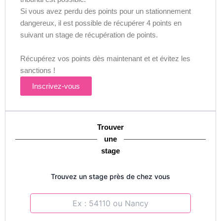
Si vous avez perdu des points pour un stationnement
dangereux, il est possible de récupérer 4 points en
suivant un stage de récupération de points.
Récupérez vos points dès maintenant et et évitez les
sanctions !
Inscrivez-vous
Trouver
une
stage
Trouvez un stage près de chez vous