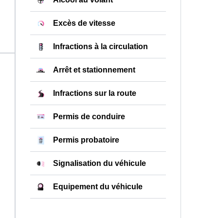
Excès de vitesse
Infractions à la circulation
Arrêt et stationnement
Infractions sur la route
Permis de conduire
Permis probatoire
Signalisation du véhicule
Equipement du véhicule