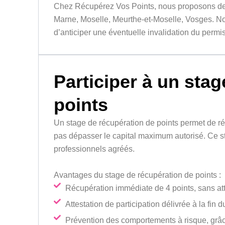
Chez Récupérez Vos Points, nous proposons de
Marne, Moselle, Meurthe-et-Moselle, Vosges. No
d’anticiper une éventuelle invalidation du permis
Participer à un sta
points
Un stage de récupération de points permet de r
pas dépasser le capital maximum autorisé. Ce st
professionnels agréés.
Avantages du stage de récupération de points :
Récupération immédiate de 4 points, sans at
Attestation de participation délivrée à la fin 
Prévention des comportements à risque, grâce