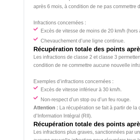
après 6 mois, à condition de ne pas commettre d
Infractions concernées :
Excès de vitesse de moins de 20 km/h (hors 
Chevauchement d’une ligne continue.
Récupération totale des points apr
Les infractions de classe 2 et classe 3 permette
condition de ne commettre aucune nouvelle infra
Exemples d’infractions concernées :
Excès de vitesse inférieur à 30 km/h.
Non-respect d’un stop ou d’un feu rouge.
Attention :
La récupération se fait à partir de la
d’Information Intégral (RII).
Récupération totale des points apr
Les infractions plus graves, sanctionnées par u