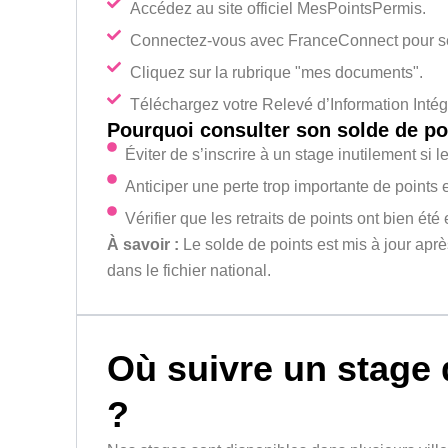
Accédez au site officiel MesPointsPermis.
Connectez-vous avec FranceConnect pour séc
Cliquez sur la rubrique "mes documents".
Téléchargez votre Relevé d’Information Intégr
Pourquoi consulter son solde de po
Éviter de s’inscrire à un stage inutilement si le
Anticiper une perte trop importante de points e
Vérifier que les retraits de points ont bien été 
À savoir :
Le solde de points est mis à jour aprè
dans le fichier national.
Où suivre un stage 
?