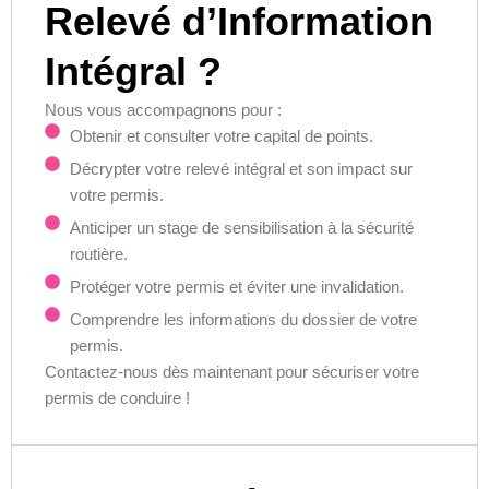
Relevé d’Information
Intégral ?
Nous vous accompagnons pour :
Obtenir et consulter votre capital de points.
Décrypter votre relevé intégral et son impact sur
votre permis.
Anticiper un stage de sensibilisation à la sécurité
routière.
Protéger votre permis et éviter une invalidation.
Comprendre les informations du dossier de votre
permis.
Contactez-nous dès maintenant pour sécuriser votre
permis de conduire !