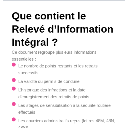
Que contient le
Relevé d’Information
Intégral ?
Ce document regroupe plusieurs informations
essentielles :
Le nombre de points restants et les retraits
successifs.
La validité du permis de conduire.
L’historique des infractions et la date
d’enregistrement des retraits de points.
Les stages de sensibilisation à la sécurité routière
effectués.
Les courriers administratifs reçus (lettres 48M, 48N,
48SI).