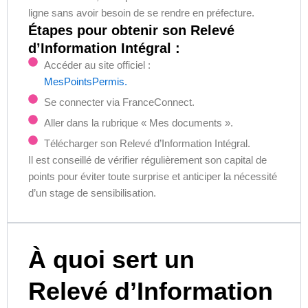
ligne sans avoir besoin de se rendre en préfecture.
Étapes pour obtenir son Relevé
d’Information Intégral :
Accéder au site officiel :
MesPointsPermis.
Se connecter via FranceConnect.
Aller dans la rubrique « Mes documents ».
Télécharger son Relevé d’Information Intégral.
Il est conseillé de vérifier régulièrement son capital de
points pour éviter toute surprise et anticiper la nécessité
d’un stage de sensibilisation.
À quoi sert un
Relevé d’Information