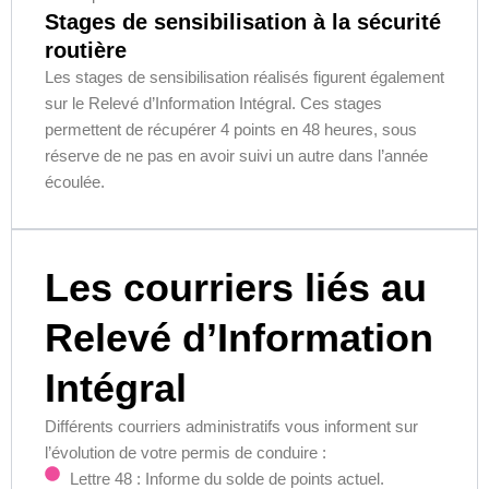
Stages de sensibilisation à la sécurité
routière
Les stages de sensibilisation réalisés figurent également
sur le Relevé d’Information Intégral. Ces stages
permettent de récupérer 4 points en 48 heures, sous
réserve de ne pas en avoir suivi un autre dans l’année
écoulée.
Les courriers liés au
Relevé d’Information
Intégral
Différents courriers administratifs vous informent sur
l’évolution de votre permis de conduire :
Lettre 48 : Informe du solde de points actuel.