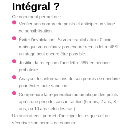
Intégral ?
Ce document permet de :
Vérifier son nombre de points et anticiper un stage
de sensibilisation.
Éviter l’invalidation : Si votre capital atteint 0 point
mais que vous n’avez pas encore reçu la lettre 48SI,
un stage peut encore être possible.
Justifier la réception d’une lettre 48N en période
probatoire.
Analyser les informations de son permis de conduire
pour éviter toute sanction.
Comprendre la régénération automatique des points
après une période sans infraction (6 mois, 2 ans, 3
ans, ou 10 ans selon les cas).
Un suivi attentif permet d’anticiper les risques et de
sécuriser son permis de conduire.