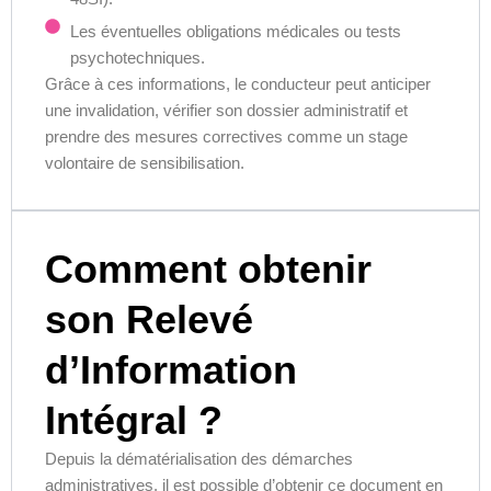
Les éventuelles obligations médicales ou tests
psychotechniques.
Grâce à ces informations, le conducteur peut anticiper
une invalidation, vérifier son dossier administratif et
prendre des mesures correctives comme un stage
volontaire de sensibilisation.
Comment obtenir
son Relevé
d’Information
Intégral ?
Depuis la dématérialisation des démarches
administratives, il est possible d’obtenir ce document en