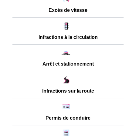
Excès de vitesse
Infractions à la circulation
Arrêt et stationnement
Infractions sur la route
Permis de conduire