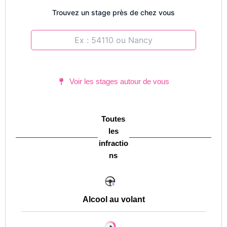
Trouvez un stage près de chez vous
Voir les stages autour de vous
Toutes
les
infractio
ns
Alcool au volant