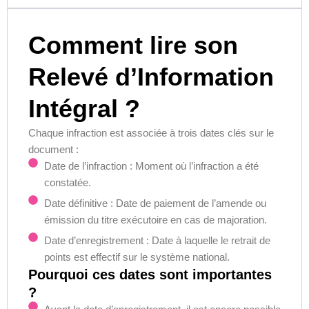
Comment lire son
Relevé d’Information
Intégral ?
Chaque infraction est associée à trois dates clés sur le
document :
Date de l’infraction : Moment où l’infraction a été
constatée.
Date définitive : Date de paiement de l’amende ou
émission du titre exécutoire en cas de majoration.
Date d’enregistrement : Date à laquelle le retrait de
points est effectif sur le système national.
Pourquoi ces dates sont importantes
?