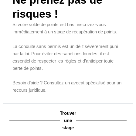
risques !
Si votre solde de points est bas, inscrivez-vous
immédiatement à un stage de récupération de points.
La conduite sans permis est un délit sévèrement puni
par la loi. Pour éviter des sanctions lourdes, il est
essentiel de respecter les règles et d’anticiper toute
perte de points.
Besoin d’aide ? Consultez un avocat spécialisé pour un
recours juridique.
Trouver
une
stage