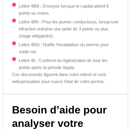
Lettre 48M : Envoyée lorsque le capital atteint 6
points ou moins.
Lettre 48N : Pour les jeunes conducteurs, lorsqu’une
infraction entraîne une perte de 3 points ou plus
(stage obligatoire).
Lettre 48SI : Notifie l’invalidation du permis pour
solde nul.
Lettre 46 : Confirme la régénération de tous les
points après la période légale.
Ces documents figurent dans votre relevé et sont
indispensables pour suivre l’état de votre permis.
Besoin d’aide pour
analyser votre