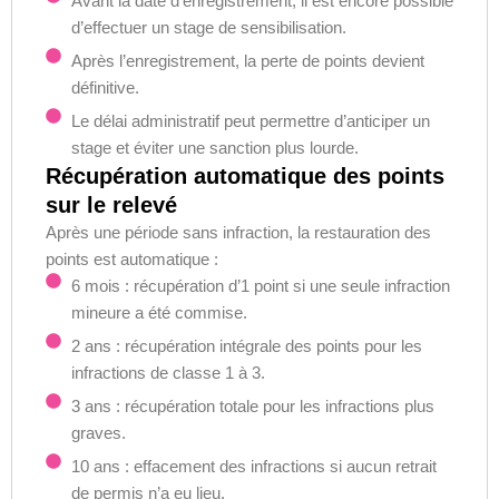
Avant la date d’enregistrement, il est encore possible
d’effectuer un stage de sensibilisation.
Après l’enregistrement, la perte de points devient
définitive.
Le délai administratif peut permettre d’anticiper un
stage et éviter une sanction plus lourde.
Récupération automatique des points
sur le relevé
Après une période sans infraction, la restauration des
points est automatique :
6 mois : récupération d’1 point si une seule infraction
mineure a été commise.
2 ans : récupération intégrale des points pour les
infractions de classe 1 à 3.
3 ans : récupération totale pour les infractions plus
graves.
10 ans : effacement des infractions si aucun retrait
de permis n’a eu lieu.