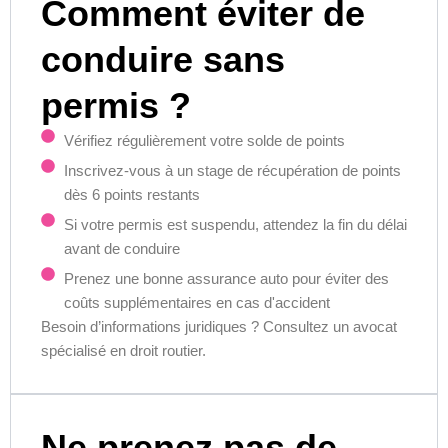
Comment éviter de
conduire sans
permis ?
Vérifiez régulièrement votre solde de points
Inscrivez-vous à un stage de récupération de points
dès 6 points restants
Si votre permis est suspendu, attendez la fin du délai
avant de conduire
Prenez une bonne assurance auto pour éviter des
coûts supplémentaires en cas d'accident
Besoin d’informations juridiques ?
Consultez un
avocat
spécialisé en droit routier
.
Ne prenez pas de