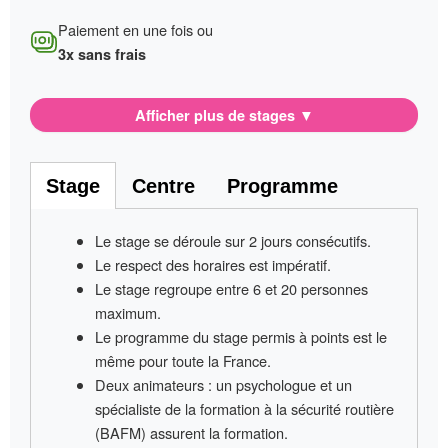
Paiement en une fois ou
3x sans frais
Afficher plus de stages
▼
Stage
Centre
Programme
Le stage se déroule sur
2 jours consécutifs
.
Le respect des horaires est impératif
.
Le stage regroupe entre
6 et 20 personnes
maximum.
Le programme du stage permis à points
est le
même pour toute la France
.
Deux animateurs
: un psychologue et un
spécialiste de la formation à la sécurité routière
(BAFM) assurent la formation.