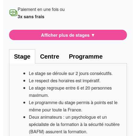
Paiement en une fois ou
3x sans frais
Afficher plus de stages
▼
Stage
Centre
Programme
Le stage se déroule sur
2 jours consécutifs
.
Le respect des horaires est impératif
.
Le stage regroupe entre
6 et 20 personnes
maximum.
Le programme du stage permis à points
est le
même pour toute la France
.
Deux animateurs
: un psychologue et un
spécialiste de la formation à la sécurité routière
(BAFM) assurent la formation.