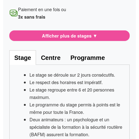
Paiement en une fois ou
3x sans frais
Afficher plus de stages
▼
Stage
Centre
Programme
Le stage se déroule sur
2 jours consécutifs
.
Le respect des horaires est impératif
.
Le stage regroupe entre
6 et 20 personnes
maximum.
Le programme du stage permis à points
est le
même pour toute la France
.
Deux animateurs
: un psychologue et un
spécialiste de la formation à la sécurité routière
(BAFM) assurent la formation.