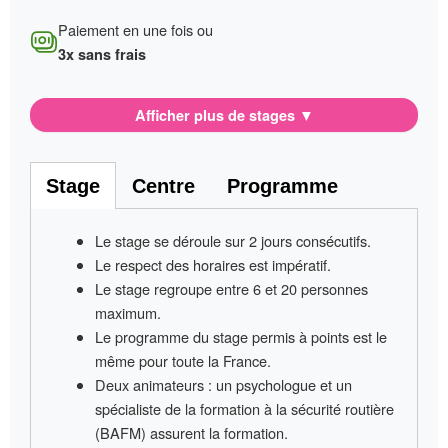
Paiement en une fois ou
3x sans frais
Afficher plus de stages
▼
Stage
Centre
Programme
Le stage se déroule sur
2 jours consécutifs
.
Le respect des horaires est impératif
.
Le stage regroupe entre
6 et 20 personnes
maximum.
Le programme du stage permis à points
est le
même pour toute la France
.
Deux animateurs
: un psychologue et un
spécialiste de la formation à la sécurité routière
(BAFM) assurent la formation.