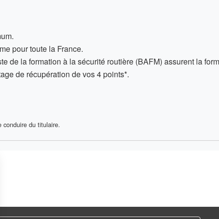
um.
me pour toute la France
.
te de la formation à la sécurité routière (BAFM) assurent la form
stage
de récupération de vos 4 points*.
conduire du titulaire.