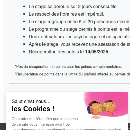
Le stage se déroule sur
2 jours consécutifs
.
Le respect des horaires est impératif
.
Le stage regroupe entre
6 et 20 personnes
maxim
Le programme du stage permis à points
est le mê
Deux animateurs
: un psychologue et un spécialis
Après le stage, vous recevez une
attestation de 
Récupération des points le
14/05/2025
.
*Pas de récupération de points pour les peines complémentaires.
*Récupération de points dans la limite du plafond affecté au permis de 