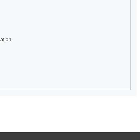
ation.