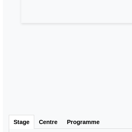
Stage
Centre
Programme