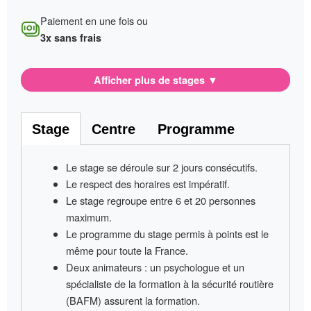
Paiement en une fois ou
3x sans frais
Afficher plus de stages
▼
Stage
Centre
Programme
Le stage se déroule sur
2 jours consécutifs
.
Le respect des horaires est impératif
.
Le stage regroupe entre
6 et 20 personnes
maximum.
Le programme du stage permis à points
est le
même pour toute la France
.
Deux animateurs
: un psychologue et un
spécialiste de la formation à la sécurité routière
(BAFM) assurent la formation.