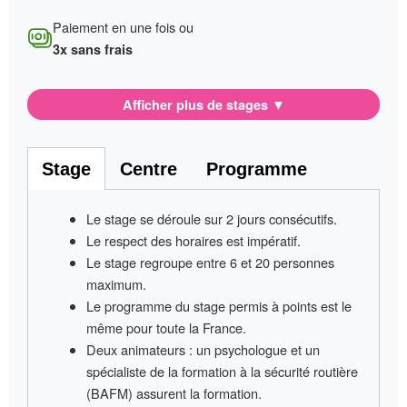
Paiement en une fois ou
3x sans frais
Afficher plus de stages
▼
Stage
Centre
Programme
Le stage se déroule sur
2 jours consécutifs
.
Le respect des horaires est impératif
.
Le stage regroupe entre
6 et 20 personnes
maximum.
Le programme du stage permis à points
est le
même pour toute la France
.
Deux animateurs
: un psychologue et un
spécialiste de la formation à la sécurité routière
(BAFM) assurent la formation.