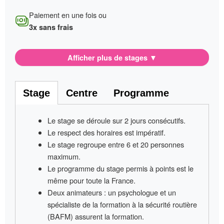
Paiement en une fois ou
3x sans frais
Afficher plus de stages
▼
Stage
Centre
Programme
Le stage se déroule sur
2 jours consécutifs
.
Le respect des horaires est impératif
.
Le stage regroupe entre
6 et 20 personnes
maximum.
Le programme du stage permis à points
est le
même pour toute la France
.
Deux animateurs
: un psychologue et un
spécialiste de la formation à la sécurité routière
(BAFM) assurent la formation.