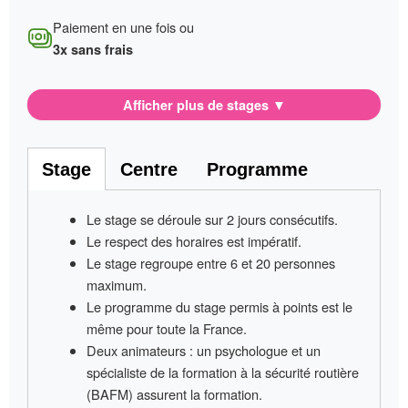
Paiement en une fois ou
3x sans frais
Afficher plus de stages
▼
Stage
Centre
Programme
Le stage se déroule sur
2 jours consécutifs
.
Le respect des horaires est impératif
.
Le stage regroupe entre
6 et 20 personnes
maximum.
Le programme du stage permis à points
est le
même pour toute la France
.
Deux animateurs
: un psychologue et un
spécialiste de la formation à la sécurité routière
(BAFM) assurent la formation.