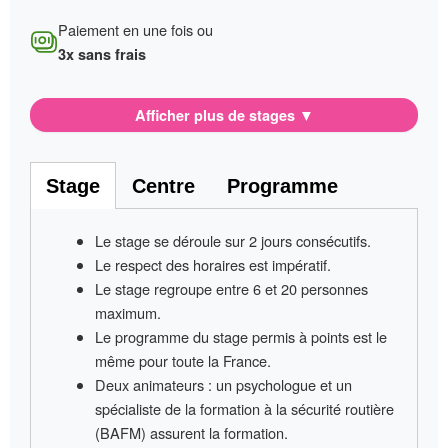
Paiement en une fois ou
3x sans frais
Afficher plus de stages
▼
Stage
Centre
Programme
Le stage se déroule sur
2 jours consécutifs
.
Le respect des horaires est impératif
.
Le stage regroupe entre
6 et 20 personnes
maximum.
Le programme du stage permis à points
est le
même pour toute la France
.
Deux animateurs
: un psychologue et un
spécialiste de la formation à la sécurité routière
(BAFM) assurent la formation.