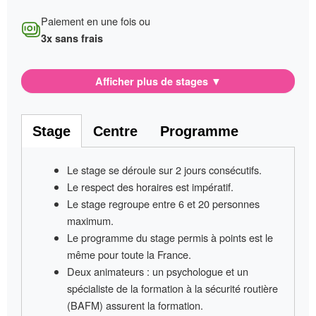
Paiement en une fois ou
3x sans frais
Afficher plus de stages
▼
Stage
Centre
Programme
Le stage se déroule sur
2 jours consécutifs
.
Le respect des horaires est impératif
.
Le stage regroupe entre
6 et 20 personnes
maximum.
Le programme du stage permis à points
est le
même pour toute la France
.
Deux animateurs
: un psychologue et un
spécialiste de la formation à la sécurité routière
(BAFM) assurent la formation.