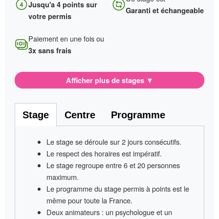
Jusqu'a 4 points sur
Garanti et échangeable
votre permis
Paiement en une fois ou
3x sans frais
Afficher plus de stages
▼
Stage
Centre
Programme
Le stage se déroule sur
2 jours consécutifs
.
Le respect des horaires est impératif
.
Le stage regroupe entre
6 et 20 personnes
maximum.
Le programme du stage permis à points
est le
même pour toute la France
.
Deux animateurs
: un psychologue et un