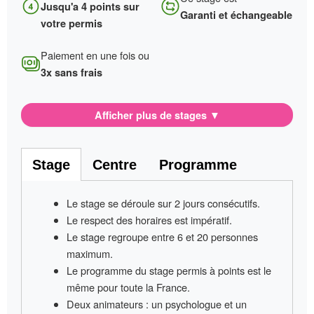
Jusqu'a 4 points sur
Garanti et échangeable
votre permis
Paiement en une fois ou
3x sans frais
Afficher plus de stages
▼
Stage
Centre
Programme
Le stage se déroule sur
2 jours consécutifs
.
Le respect des horaires est impératif
.
Le stage regroupe entre
6 et 20 personnes
maximum.
Le programme du stage permis à points
est le
même pour toute la France
.
Deux animateurs
: un psychologue et un