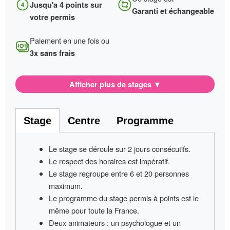
Jusqu'a 4 points sur
Garanti et échangeable
votre permis
Paiement en une fois ou
3x sans frais
Afficher plus de stages
▼
Stage
Centre
Programme
Le stage se déroule sur
2 jours consécutifs
.
Le respect des horaires est impératif
.
Le stage regroupe entre
6 et 20 personnes
maximum.
Le programme du stage permis à points
est le
même pour toute la France
.
Deux animateurs
: un psychologue et un