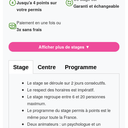
Jusqu'a 4 points sur
Garanti et échangeable
votre permis
Paiement en une fois ou
3x sans frais
Afficher plus de stages
▼
Stage
Centre
Programme
Le stage se déroule sur
2 jours consécutifs
.
Le respect des horaires est impératif
.
Le stage regroupe entre
6 et 20 personnes
maximum.
Le programme du stage permis à points
est le
même pour toute la France
.
Deux animateurs
: un psychologue et un