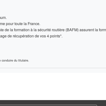
um.
me pour toute la France
.
te de la formation à la sécurité routière (BAFM) assurent la form
stage
de récupération de vos 4 points*.
conduire du titulaire.