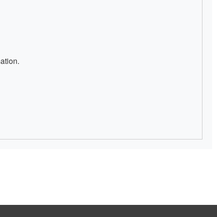
ation.