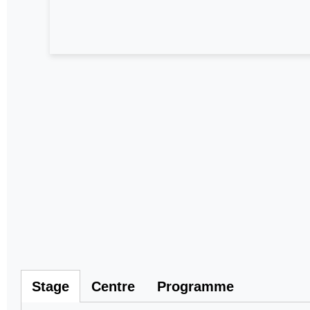
Stage
Centre
Programme