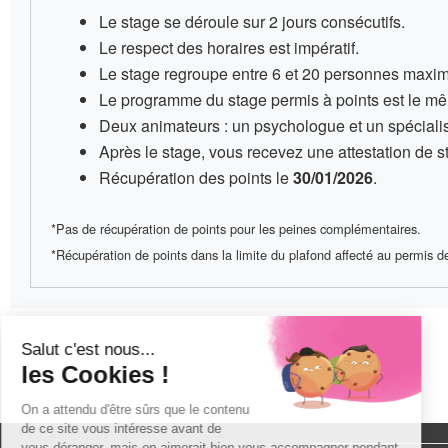
Le stage se déroule sur
2 jours consécutifs
.
Le respect des horaires est impératif
.
Le stage regroupe entre
6 et 20 personnes
maxim
Le programme du stage permis à points
est le mê
Deux animateurs
: un psychologue et un spécialis
Après le stage, vous recevez une
attestation de 
Récupération des points le
30/01/2026
.
*Pas de récupération de points pour les peines complémentaires.
*Récupération de points dans la limite du plafond affecté au permis de 