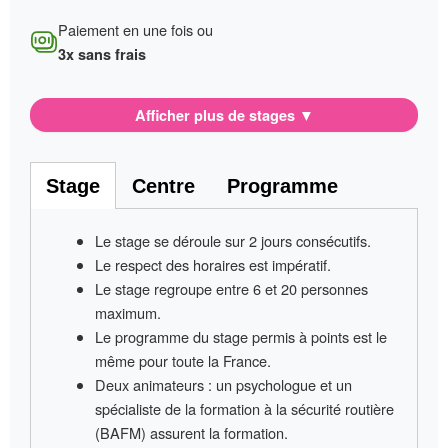
Paiement en une fois ou
3x sans frais
Afficher plus de stages
▼
Stage
Centre
Programme
Le stage se déroule sur
2 jours consécutifs
.
Le respect des horaires est impératif
.
Le stage regroupe entre
6 et 20 personnes
maximum.
Le programme du stage permis à points
est le
même pour toute la France
.
Deux animateurs
: un psychologue et un
spécialiste de la formation à la sécurité routière
(BAFM) assurent la formation.