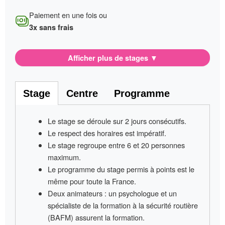
Paiement en une fois ou
3x sans frais
Afficher plus de stages
▼
Stage
Centre
Programme
Le stage se déroule sur
2 jours consécutifs
.
Le respect des horaires est impératif
.
Le stage regroupe entre
6 et 20 personnes
maximum.
Le programme du stage permis à points
est le
même pour toute la France
.
Deux animateurs
: un psychologue et un
spécialiste de la formation à la sécurité routière
(BAFM) assurent la formation.