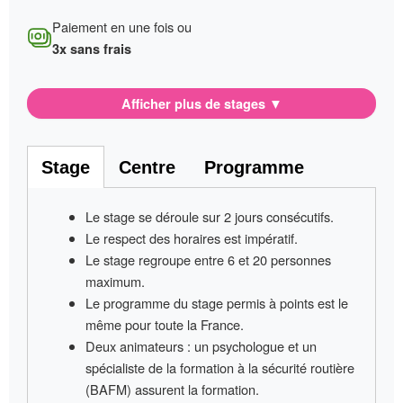
Paiement en une fois ou
3x sans frais
Afficher plus de stages
▼
Stage
Centre
Programme
Le stage se déroule sur
2 jours consécutifs
.
Le respect des horaires est impératif
.
Le stage regroupe entre
6 et 20 personnes
maximum.
Le programme du stage permis à points
est le
même pour toute la France
.
Deux animateurs
: un psychologue et un
spécialiste de la formation à la sécurité routière
(BAFM) assurent la formation.