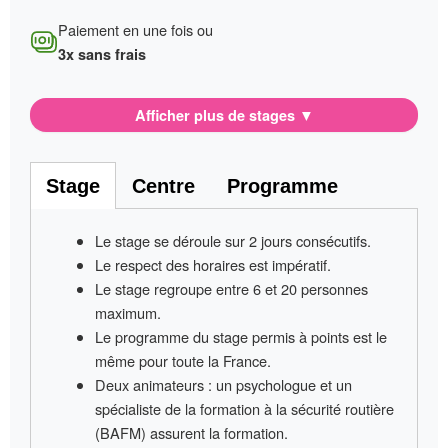
Paiement en une fois ou
3x sans frais
Afficher plus de stages
▼
Stage
Centre
Programme
Le stage se déroule sur
2 jours consécutifs
.
Le respect des horaires est impératif
.
Le stage regroupe entre
6 et 20 personnes
maximum.
Le programme du stage permis à points
est le
même pour toute la France
.
Deux animateurs
: un psychologue et un
spécialiste de la formation à la sécurité routière
(BAFM) assurent la formation.