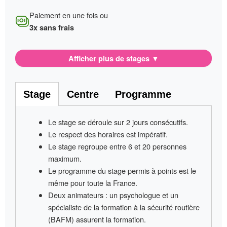
Paiement en une fois ou
3x sans frais
Afficher plus de stages
▼
Stage
Centre
Programme
Le stage se déroule sur
2 jours consécutifs
.
Le respect des horaires est impératif
.
Le stage regroupe entre
6 et 20 personnes
maximum.
Le programme du stage permis à points
est le
même pour toute la France
.
Deux animateurs
: un psychologue et un
spécialiste de la formation à la sécurité routière
(BAFM) assurent la formation.