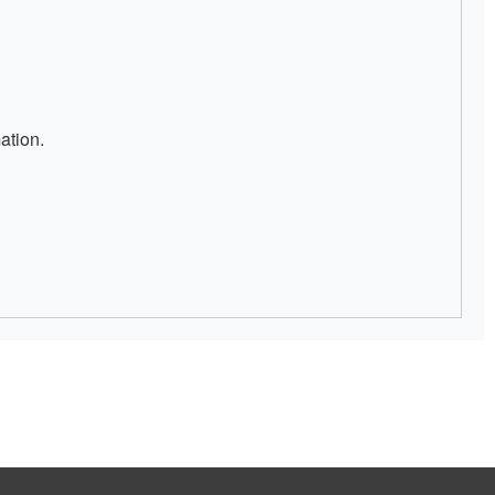
ation.