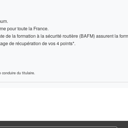
um.
me pour toute la France
.
te de la formation à la sécurité routière (BAFM) assurent la form
stage
de récupération de vos 4 points*.
conduire du titulaire.