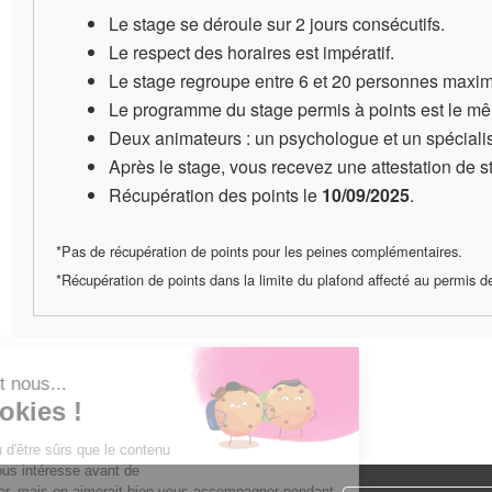
Le stage se déroule sur
2 jours consécutifs
.
Le respect des horaires est impératif
.
Le stage regroupe entre
6 et 20 personnes
maxim
Le programme du stage permis à points
est le mê
Deux animateurs
: un psychologue et un spécialis
Après le stage, vous recevez une
attestation de 
Récupération des points le
10/09/2025
.
*Pas de récupération de points pour les peines complémentaires.
*Récupération de points dans la limite du plafond affecté au permis de 