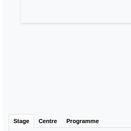
Stage
Centre
Programme