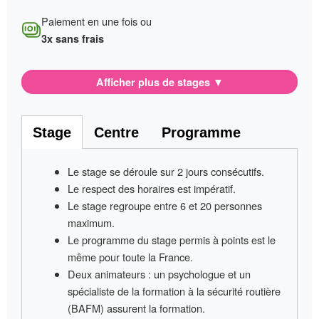
Paiement en une fois ou
3x sans frais
Afficher plus de stages
▼
Stage
Centre
Programme
Le stage se déroule sur
2 jours consécutifs
.
Le respect des horaires est impératif
.
Le stage regroupe entre
6 et 20 personnes
maximum.
Le programme du stage permis à points
est le
même pour toute la France
.
Deux animateurs
: un psychologue et un
spécialiste de la formation à la sécurité routière
(BAFM) assurent la formation.