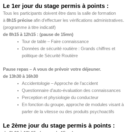
Le 1er jour du stage permis à points :
Tous les participants doivent être dans la salle de formation
à
8h15 précise
afin d’effectuer les vérifications administratives.
(programme à titre indicatif)
de 8h15 à 12h15 : (pause de 15mn)
Tour de table – Faire connaissance
Données de sécurité routière : Grands chiffres et
politique de Sécurité Routière
Pause repas –
A vous de prévoir votre déjeuner.
de 13h30 à 16h30
Accidentologie – Approche de l’accident
Questionnaire d’auto-évaluation des connaissances
Perception et physiologie du conducteur
En fonction du groupe, approche de modules visant à
parler de la vitesse ou des produits psychoactifs
Le 2ème jour du stage permis à points :