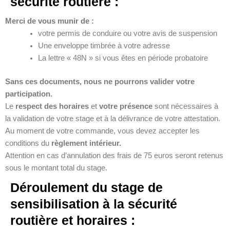
sécurité routière :
Merci de vous munir de :
votre permis de conduire ou votre avis de suspension
Une enveloppe timbrée à votre adresse
La lettre « 48N » si vous êtes en période probatoire
Sans ces documents, nous ne pourrons valider votre
participation.
Le
respect des horaires
et
votre présence
sont nécessaires à
la validation de votre stage et à la délivrance de votre attestation.
Au moment de votre commande, vous devez accepter les
conditions du
règlement intérieur.
Attention en cas d’annulation des frais de 75 euros seront retenus
sous le montant total du stage.
Déroulement du stage de
sensibilisation à la sécurité
routière et horaires :