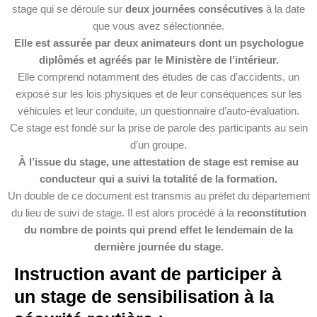
stage qui se déroule sur
deux journées consécutives
à la date
que vous avez sélectionnée.
Elle est assurée par deux animateurs dont un psychologue
diplômés et agréés par le Ministère de l’intérieur.
Elle comprend notamment des études de cas d’accidents, un
exposé sur les lois physiques et de leur conséquences sur les
véhicules et leur conduite, un questionnaire d’auto-évaluation.
Ce stage est fondé sur la prise de parole des participants au sein
d’un groupe.
À l’issue du stage, une attestation de stage est remise au
conducteur qui a suivi la totalité de la formation.
Un double de ce document est transmis au préfet du département
du lieu de suivi de stage. Il est alors procédé à la
reconstitution
du nombre de points qui prend effet le lendemain de la
dernière journée du stage
.
Instruction avant de participer à
un stage de sensibilisation à la