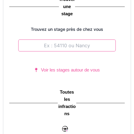
une
stage
Trouvez un stage près de chez vous
Voir les stages autour de vous
Toutes
les
infractio
ns