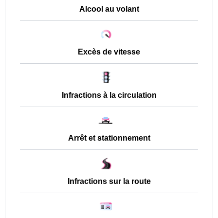
Alcool au volant
Excès de vitesse
Infractions à la circulation
Arrêt et stationnement
Infractions sur la route